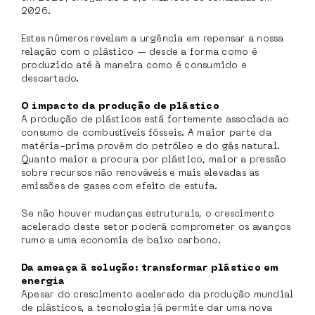
2026.
Estes números revelam a urgência em repensar a nossa
relação com o plástico — desde a forma como é
produzido até à maneira como é consumido e
descartado.
O impacto da produção de plástico
A produção de plásticos está fortemente associada ao
consumo de combustíveis fósseis. A maior parte da
matéria-prima provém do petróleo e do gás natural.
Quanto maior a procura por plástico, maior a pressão
sobre recursos não renováveis e mais elevadas as
emissões de gases com efeito de estufa.
Se não houver mudanças estruturais, o crescimento
acelerado deste setor poderá comprometer os avanços
rumo a uma economia de baixo carbono.
Da ameaça à solução: transformar plástico em
energia
Apesar do crescimento acelerado da produção mundial
de plásticos, a tecnologia já permite dar uma nova