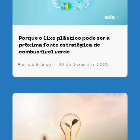
Porque o lixo plástico pode ser a
próxima fonte estratégica de
combustível verde
Andreia Arenga
|
22 de Dezembro, 2025
 a