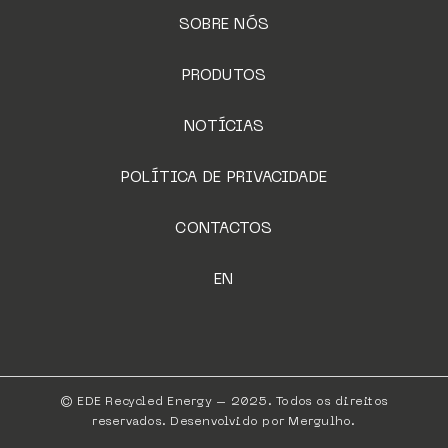
SOBRE NÓS
PRODUTOS
NOTÍCIAS
POLÍTICA DE PRIVACIDADE
CONTACTOS
EN
© EDE Recycled Energy – 2025. Todos os direitos
reservados. Desenvolvido por
Mergulho
.