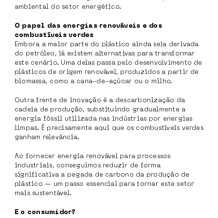
ambiental do setor energético.
O papel das energias renováveis e dos
combustíveis verdes
Embora a maior parte do plástico ainda seja derivada
do petróleo, já existem alternativas para transformar
este cenário. Uma delas passa pelo desenvolvimento de
plásticos de origem renovável, produzidos a partir de
biomassa, como a cana-de-açúcar ou o milho.
Outra frente de inovação é a descarbonização da
cadeia de produção, substituindo gradualmente a
energia fóssil utilizada nas indústrias por energias
limpas. É precisamente aqui que os combustíveis verdes
ganham relevância.
Ao fornecer energia renovável para processos
industriais, conseguimos reduzir de forma
significativa a pegada de carbono da produção de
plástico — um passo essencial para tornar este setor
mais sustentável.
E o consumidor?