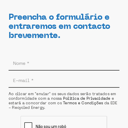
Preencha o formulário e
entraremos em contacto
brevemente.
Ao clicar em "enviar" os seus dados serão tratados em
conformidade com a nossa
Politica de Privacidade
e
estará a concordar com os
Termos e Condições
da EDE
- Recycled Energy.