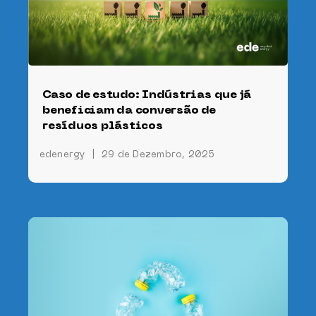
Caso de estudo: Indústrias que já
beneficiam da conversão de
resíduos plásticos
edenergy
|
29 de Dezembro, 2025
e