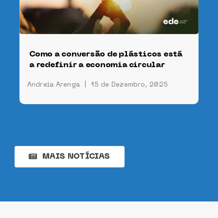
Como a conversão de plásticos está
a redefinir a economia circular
Andreia Arenga
|
15 de Dezembro, 2025
MAIS NOTÍCIAS