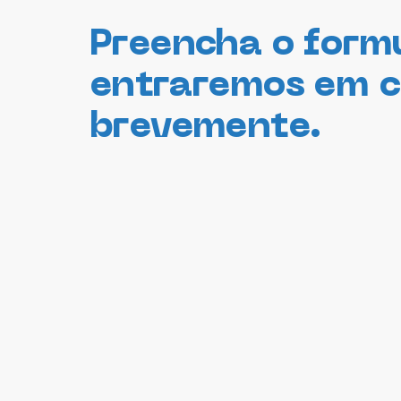
Preencha o form
entraremos em 
brevemente.