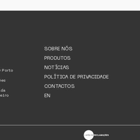
SOBRE NÓS
PRODUTOS
NOTÍCIAS
9 Porto
POLÍTICA DE PRIVACIDADE
hes
CONTACTOS
ada
EN
eiro