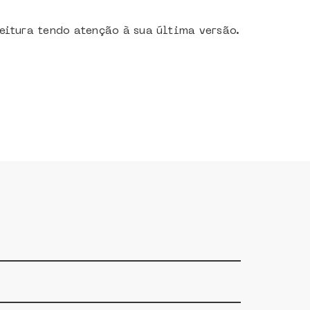
eitura tendo atenção à sua última versão.