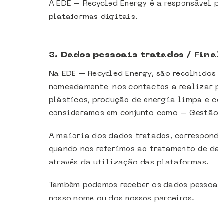
A EDE – Recycled Energy é a responsável 
plataformas digitais.
3. Dados pessoais tratados / Fin
Na EDE – Recycled Energy, são recolhidos
nomeadamente, nos contactos a realizar p
plásticos, produção de energia limpa e c
consideramos em conjunto como – Gestão 
A maioria dos dados tratados, correspond
quando nos referimos ao tratamento de da
através da utilização das plataformas.
Também podemos receber os dados pessoais
nosso nome ou dos nossos parceiros.