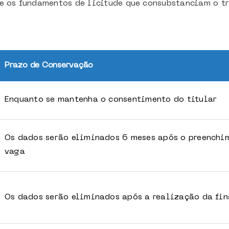
 e os fundamentos de licitude que consubstanciam o t
Prazo de Conservação
Enquanto se mantenha o consentimento do titular
Os dados serão eliminados 6 meses após o preenchi
vaga
Os dados serão eliminados após a realização da fi