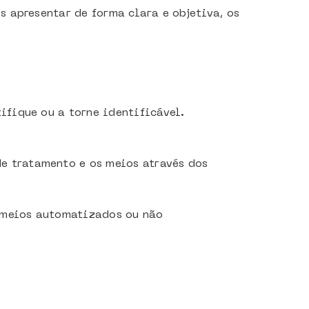
 apresentar de forma clara e objetiva, os
ifique ou a torne identificável.
e tratamento e os meios através dos
 meios automatizados ou não