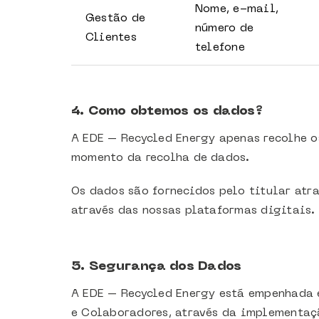
Nome, e-mail,
Gestão de
número de
Clientes
telefone
4. Como obtemos os dados?
A EDE – Recycled Energy apenas recolhe o
momento da recolha de dados.
Os dados são fornecidos pelo titular atr
através das nossas plataformas digitais.
5. Segurança dos Dados
A EDE – Recycled Energy está empenhada 
e Colaboradores, através da implementaç