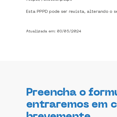
Esta PPPD pode ser revista, alterando o s
Atualizada em: 03/05/2024
Preencha o form
entraremos em 
brevemente.