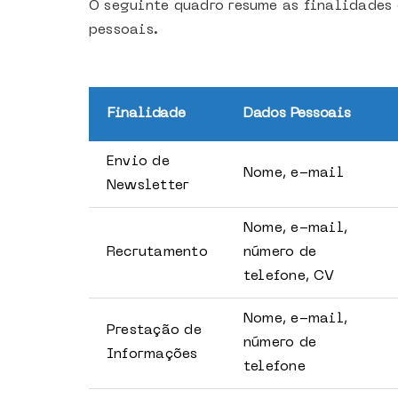
O seguinte quadro resume as finalidades
pessoais.
Finalidade
Dados Pessoais
Envio de
Nome, e-mail
Newsletter
Nome, e-mail,
Recrutamento
número de
telefone, CV
Nome, e-mail,
Prestação de
número de
Informações
telefone