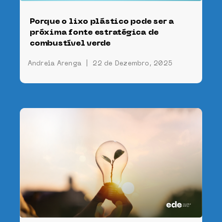
Porque o lixo plástico pode ser a
próxima fonte estratégica de
combustível verde
Andreia Arenga
|
22 de Dezembro, 2025
 a