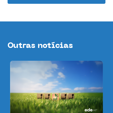
Outras notícias
da