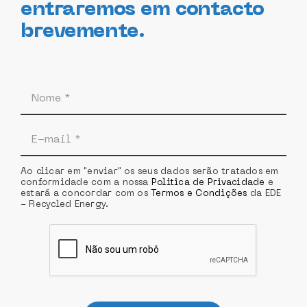
entraremos em contacto
brevemente.
Ao clicar em "enviar" os seus dados serão tratados em
conformidade com a nossa
Politica de Privacidade
e
estará a concordar com os
Termos e Condições
da EDE
- Recycled Energy.