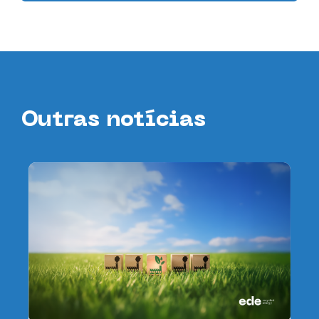
Outras notícias
da