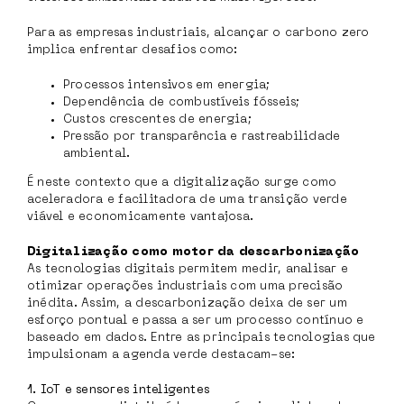
Para as empresas industriais, alcançar o carbono zero
implica enfrentar desafios como:
Processos intensivos em energia;
Dependência de combustíveis fósseis;
Custos crescentes de energia;
Pressão por transparência e rastreabilidade
ambiental.
É neste contexto que a digitalização surge como
aceleradora e facilitadora de uma transição verde
viável e economicamente vantajosa.
Digitalização como motor da descarbonização
As tecnologias digitais permitem medir, analisar e
otimizar operações industriais com uma precisão
inédita. Assim, a descarbonização deixa de ser um
esforço pontual e passa a ser um processo contínuo e
baseado em dados. Entre as principais tecnologias que
impulsionam a agenda verde destacam-se:
1. IoT e sensores inteligentes