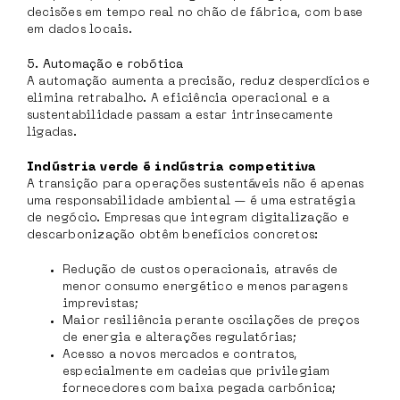
decisões em tempo real no chão de fábrica, com base
em dados locais.
5. Automação e robótica
A automação aumenta a precisão, reduz desperdícios e
elimina retrabalho. A eficiência operacional e a
sustentabilidade passam a estar intrinsecamente
ligadas.
Indústria verde é indústria competitiva
A transição para operações sustentáveis não é apenas
uma responsabilidade ambiental — é uma estratégia
de negócio. Empresas que integram digitalização e
descarbonização obtêm benefícios concretos:
Redução de custos operacionais, através de
menor consumo energético e menos paragens
imprevistas;
Maior resiliência perante oscilações de preços
de energia e alterações regulatórias;
Acesso a novos mercados e contratos,
especialmente em cadeias que privilegiam
fornecedores com baixa pegada carbónica;