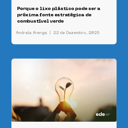
Porque o lixo plástico pode ser a
próxima fonte estratégica de
combustível verde
Andreia Arenga
|
22 de Dezembro, 2025
 a