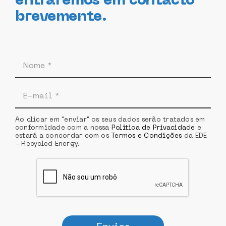
entraremos em contacto
brevemente.
Ao clicar em "enviar" os seus dados serão tratados em
conformidade com a nossa
Politica de Privacidade
e
estará a concordar com os
Termos e Condições
da EDE
- Recycled Energy.